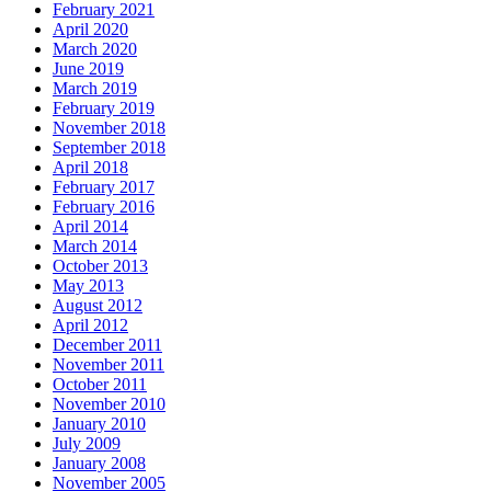
February 2021
April 2020
March 2020
June 2019
March 2019
February 2019
November 2018
September 2018
April 2018
February 2017
February 2016
April 2014
March 2014
October 2013
May 2013
August 2012
April 2012
December 2011
November 2011
October 2011
November 2010
January 2010
July 2009
January 2008
November 2005