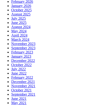
February 2026
January 2026
October 2025
August 2025
July 2025
June 2025
August 2024
May 2024
April 2024
March 2024
November 2023
September 2023
February 2023
January 2023
December 2022
October 2022
July 2022
June 2022
February 2022
December 2021
November 2021
October 2021
September 2021
June 2021
May 2021