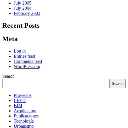
July 2005
July 2004
February 2003
Recent Posts
Meta
Log in
Entries feed
Comments feed
WordPress.org
Search
Search
Proyectos
LEED
BIM
Arquitectura
Publicaciones
Tecnología
Urbanismo