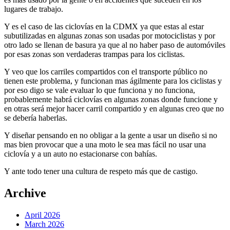
lugares de trabajo.
Y es el caso de las ciclovías en la CDMX ya que estas al estar
subutilizadas en algunas zonas son usadas por motociclistas y por
otro lado se llenan de basura ya que al no haber paso de automóviles
por esas zonas son verdaderas trampas para los ciclistas.
Y veo que los carriles compartidos con el transporte público no
tienen este problema, y funcionan mas ágilmente para los ciclistas y
por eso digo se vale evaluar lo que funciona y no funciona,
probablemente habrá ciclovías en algunas zonas donde funcione y
en otras será mejor hacer carril compartido y en algunas creo que no
se debería haberlas.
Y diseñar pensando en no obligar a la gente a usar un diseño si no
mas bien provocar que a una moto le sea mas fácil no usar una
ciclovía y a un auto no estacionarse con bahías.
Y ante todo tener una cultura de respeto más que de castigo.
Archive
April 2026
March 2026