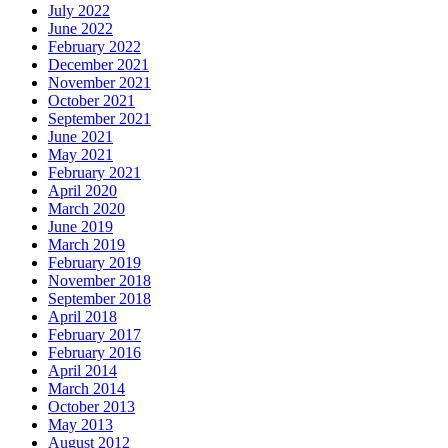
July 2022
June 2022
February 2022
December 2021
November 2021
October 2021
September 2021
June 2021
May 2021
February 2021
April 2020
March 2020
June 2019
March 2019
February 2019
November 2018
September 2018
April 2018
February 2017
February 2016
April 2014
March 2014
October 2013
May 2013
August 2012