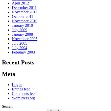
April 2012
December 2011
November 2011
October 2011
November 2010
January 2010
July 2009
January 2008
November 2005
July 2005
July 2004
February 2003
Recent Posts
Meta
Log in
Entries feed
Comments feed
WordPress.org
Search