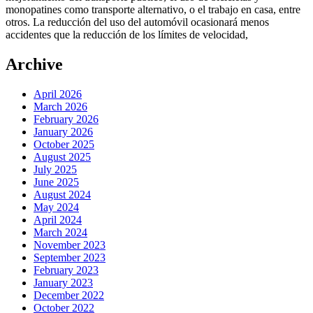
monopatines como transporte alternativo, o el trabajo en casa, entre
otros. La reducción del uso del automóvil ocasionará menos
accidentes que la reducción de los límites de velocidad,
Archive
April 2026
March 2026
February 2026
January 2026
October 2025
August 2025
July 2025
June 2025
August 2024
May 2024
April 2024
March 2024
November 2023
September 2023
February 2023
January 2023
December 2022
October 2022