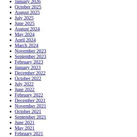
January 2026
October 2025
August 2025
July 2025
June 2025
August 2024
May 2024
April 2024
March 2024
November 2023
September 2023
February 2023
January 2023
December 2022
October 2022
July 2022
June 2022
February 2022
December 2021
November 2021
October 2021
September 2021
June 2021
May 2021
February 2021