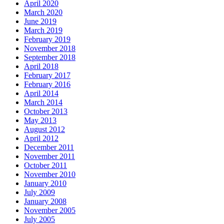
April 2020
March 2020
June 2019
March 2019
February 2019
November 2018
September 2018
April 2018
February 2017
February 2016
April 2014
March 2014
October 2013
May 2013
August 2012
April 2012
December 2011
November 2011
October 2011
November 2010
January 2010
July 2009
January 2008
November 2005
July 2005