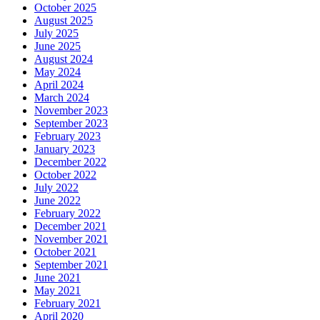
October 2025
August 2025
July 2025
June 2025
August 2024
May 2024
April 2024
March 2024
November 2023
September 2023
February 2023
January 2023
December 2022
October 2022
July 2022
June 2022
February 2022
December 2021
November 2021
October 2021
September 2021
June 2021
May 2021
February 2021
April 2020