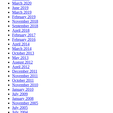
March 2020
June 2019
March 2019
February 2019
November 2018
September 2018
April 2018
February 2017
February 2016
April 2014
March 2014
October 2013
May 2013
August 2012
April 2012
December 2011
November 2011
October 2011
November 2010
January 2010
July 2009
January 2008
November 2005
July 2005
July 2004