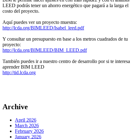
LEED podrás tener un ahorro energético que pagará a la larga el
costo del proyecto.
Aquí puedes ver un proyecto muestra:
http://lcda.org/BIMLEED/Isabel_leed.pdf
Y consultar un presupuesto en base a los metros cuadrados de tu
proyecto:
http://lcda.org/BIMLEED/BIM_LEED.pdf
También puedes ir a nuestro centro de desarrollo por si te interesa
aprender BIM LEED
http://tid.lcda.org
Archive
April 2026
March 2026
February 2026
January 2026